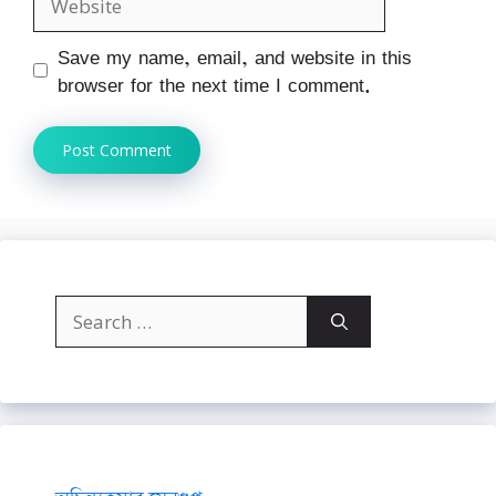
Save my name, email, and website in this
browser for the next time I comment.
Search
for: