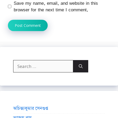
Save my name, email, and website in this
browser for the next time I comment.
Search
for:
অচিন্ত্যকুমার সেনগুপ্ত
অজেয় রায়