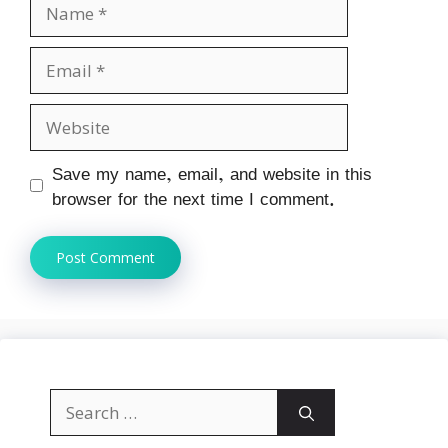
Name
Email
Website
Save my name, email, and website in this
browser for the next time I comment.
Search
for: