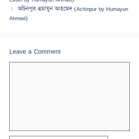
অচিনপুর-হুমায়ূন আহমেদ (Achinpur by Humayun
Ahmed)
Leave a Comment
Comment