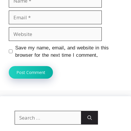
Email
Website
Save my name, email, and website in this
browser for the next time I comment.
Search
for: