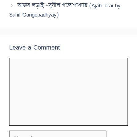
আজব লড়াই -সুনীল গঙ্গোপাধ্যায় (Ajab lorai by
Sunil Gangopadhyay)
Leave a Comment
Comment
Name