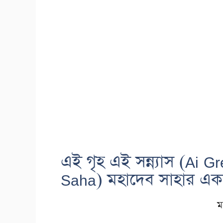
এই গৃহ এই সন্ন্যাস (Ai
Saha) মহাদেব সাহার এক
ম