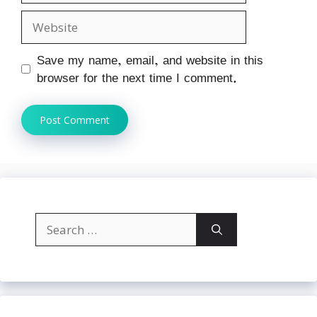
Website
Save my name, email, and website in this
browser for the next time I comment.
Search
for: