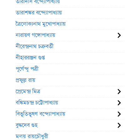
তারাদাস বন্দ্যোপাধ্যায়
তারাশঙ্কর বন্দ্যোপাধ্যায়
ত্রৈলোক্যনাথ মুখোপাধ্যায়
নারায়ণ গঙ্গোপাধ্যায়
নীরেন্দ্রনাথ চক্রবর্তী
নীহাররঞ্জন গুপ্ত
পূর্ণেন্দু পত্রী
প্রফুল্ল রায়
প্রেমেন্দ্র মিত্র
বঙ্কিমচন্দ্র চট্টোপাধ্যায়
বিভূতিভূষণ বন্দ্যোপাধ্যায়
বুদ্ধদেব গুহ
মলয় রায়চৌধুরী