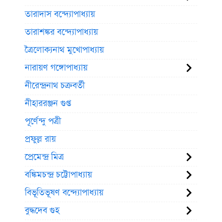
তারাদাস বন্দ্যোপাধ্যায়
তারাশঙ্কর বন্দ্যোপাধ্যায়
ত্রৈলোক্যনাথ মুখোপাধ্যায়
নারায়ণ গঙ্গোপাধ্যায়
নীরেন্দ্রনাথ চক্রবর্তী
নীহাররঞ্জন গুপ্ত
পূর্ণেন্দু পত্রী
প্রফুল্ল রায়
প্রেমেন্দ্র মিত্র
বঙ্কিমচন্দ্র চট্টোপাধ্যায়
বিভূতিভূষণ বন্দ্যোপাধ্যায়
বুদ্ধদেব গুহ