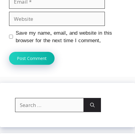
Website
Save my name, email, and website in this
browser for the next time I comment.
Search
for: