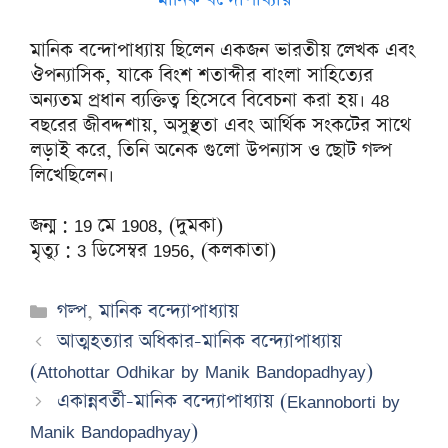
মানিক বন্দোপাধ্যায় ছিলেন একজন ভারতীয় লেখক এবং
ঔপন্যাসিক, যাকে বিংশ শতাব্দীর বাংলা সাহিত্যের
অন্যতম প্রধান ব্যক্তিত্ব হিসেবে বিবেচনা করা হয়। 48
বছরের জীবদ্দশায়, অসুস্থতা এবং আর্থিক সংকটের সাথে
লড়াই করে, তিনি অনেক গুলো উপন্যাস ও ছোট গল্প
লিখেছিলেন।
জন্ম : 19 মে 1908, (দুমকা)
মৃত্যু : 3 ডিসেম্বর 1956, (কলকাতা)
Categories
গল্প
,
মানিক বন্দ্যোপাধ্যায়
আত্মহত্যার অধিকার-মানিক বন্দ্যোপাধ্যায়
(Attohottar Odhikar by Manik Bandopadhyay)
একান্নবর্তী-মানিক বন্দ্যোপাধ্যায় (Ekannoborti by
Manik Bandopadhyay)