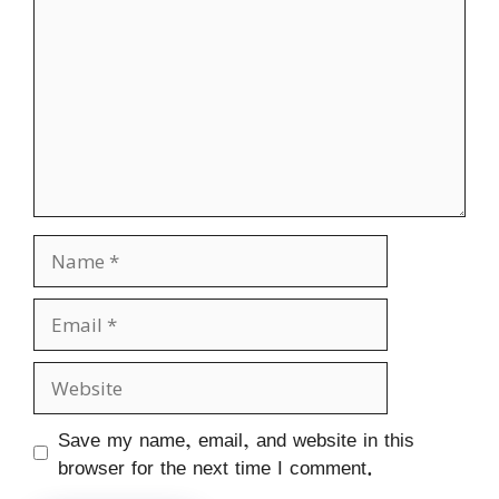
Name
Email
Website
Save my name, email, and website in this
browser for the next time I comment.