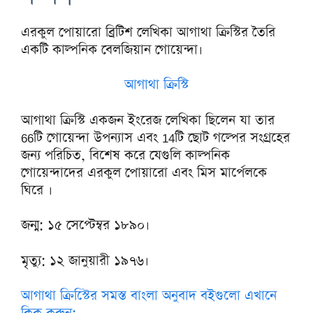
এরকুল পোয়ারো ব্রিটিশ লেখিকা আগাথা ক্রিস্টির তৈরি
একটি কাল্পনিক বেলজিয়ান গোয়েন্দা।
আগাথা ক্রিস্টি
আগাথা ক্রিস্টি একজন ইংরেজ লেখিকা ছিলেন যা তার
66টি গোয়েন্দা উপন্যাস এবং 14টি ছোট গল্পের সংগ্রহের
জন্য পরিচিত, বিশেষ করে যেগুলি কাল্পনিক
গোয়েন্দাদের এরকুল পোয়ারো এবং মিস মার্পেলকে
ঘিরে ।
জন্ম: ১৫ সেপ্টেম্বর ১৮৯০।
মৃত্যু: ১২ জানুয়ারী ১৯৭৬।
আগাথা ক্রিস্টিের সমস্ত বাংলা অনুবাদ বইগুলো এখানে