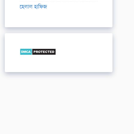
হেলাল হাফিজ