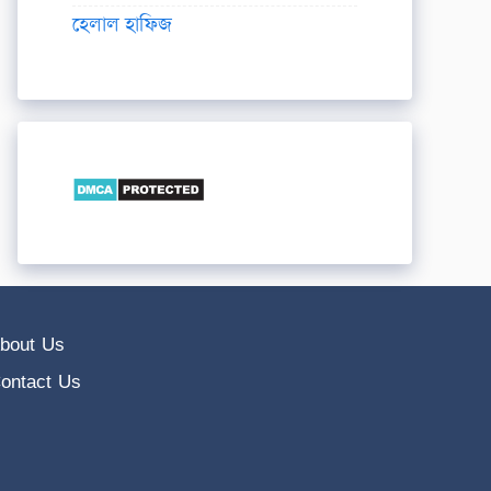
হেলাল হাফিজ
bout Us
ontact Us