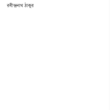
রবীন্দ্রনাথ ঠাকুর