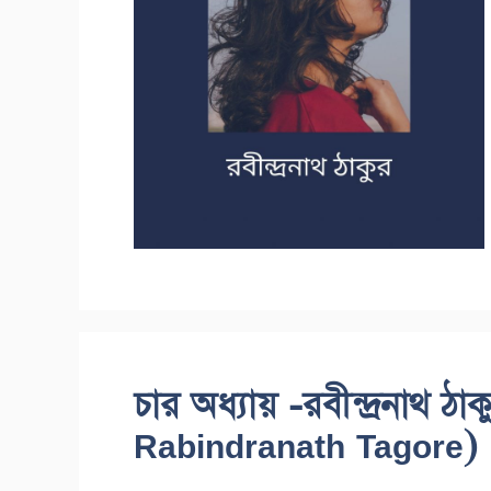
চার অধ্যায় -রবীন্দ্রনাথ
Rabindranath Tagore)