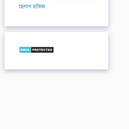
হেলাল হাফিজ