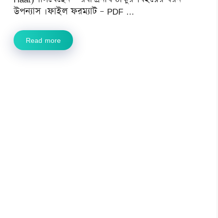
উপন্যাস ।ফাইল ফরম্যাট – PDF …
Read more