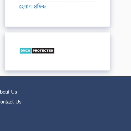
হেলাল হাফিজ
bout Us
ontact Us