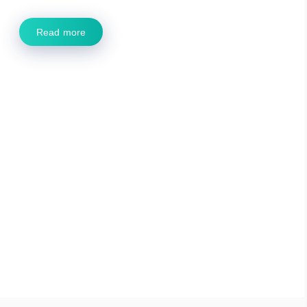
Read more